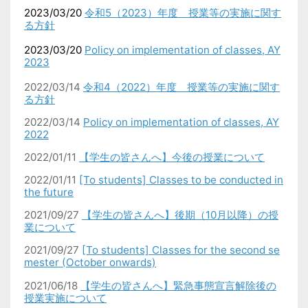
2023/03/20
令和5（2023）年度 授業等の実施に関す
る方針
2023/03/20
Policy on implementation of classes, AY
2023
2022/03/14
令和4（2022）年度 授業等の実施に関す
る方針
2022/03/14
Policy on implementation of classes, AY
2022
2022/01/11
【学生の皆さんへ】今後の授業について
2022/01/11
[To students] Classes to be conducted in
the future
2021/09/27
【学生の皆さんへ】後期（10月以降）の授
業について
2021/09/27
[To students] Classes for the second se
mester (October onwards)
2021/06/18
【学生の皆さんへ】緊急事態宣言解除後の
授業実施について