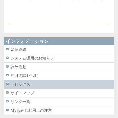
インフォメーション
緊急連絡
システム運用のお知らせ
課外活動
注目の課外活動
トピックス
サイトマップ
リンク一覧
Myもみじ利用上の注意