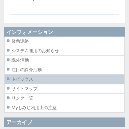
インフォメーション
緊急連絡
システム運用のお知らせ
課外活動
注目の課外活動
トピックス
サイトマップ
リンク一覧
Myもみじ利用上の注意
アーカイブ