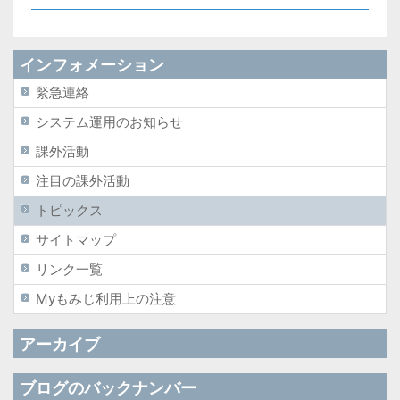
インフォメーション
緊急連絡
システム運用のお知らせ
課外活動
注目の課外活動
トピックス
サイトマップ
リンク一覧
Myもみじ利用上の注意
アーカイブ
ブログのバックナンバー