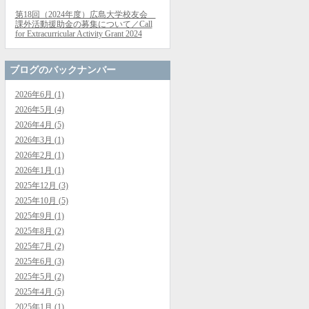
第18回（2024年度）広島大学校友会
課外活動援助金の募集について／Call
for Extracurricular Activity Grant 2024
ブログのバックナンバー
2026年6月 (1)
2026年5月 (4)
2026年4月 (5)
2026年3月 (1)
2026年2月 (1)
2026年1月 (1)
2025年12月 (3)
2025年10月 (5)
2025年9月 (1)
2025年8月 (2)
2025年7月 (2)
2025年6月 (3)
2025年5月 (2)
2025年4月 (5)
2025年1月 (1)