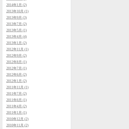
2014年1月 (2)
2013年10月 (1)
2013年9月 (3)
2013年7月 (2)
2013年5月 (1)
2013年4月 (4)
2013年1月 (2)
2012年11月 (1)
2012年9月 (2)
2012年8月 (1)
2012年7月 (1)
2012年6月 (2)
2012年1月 (2)
2011年11月 (1)
2011年7月 (2)
2011年6月 (1)
2011年4月 (2)
2011年1月 (1)
2010年12月 (2)
2010年11月 (2)