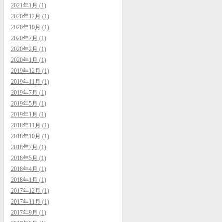
2021年1月 (1)
2020年12月 (1)
2020年10月 (1)
2020年7月 (1)
2020年2月 (1)
2020年1月 (1)
2019年12月 (1)
2019年11月 (1)
2019年7月 (1)
2019年5月 (1)
2019年1月 (1)
2018年11月 (1)
2018年10月 (1)
2018年7月 (1)
2018年5月 (1)
2018年4月 (1)
2018年1月 (1)
2017年12月 (1)
2017年11月 (1)
2017年9月 (1)