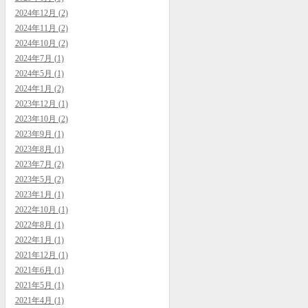
2024年12月 (2)
2024年11月 (2)
2024年10月 (2)
2024年7月 (1)
2024年5月 (1)
2024年1月 (2)
2023年12月 (1)
2023年10月 (2)
2023年9月 (1)
2023年8月 (1)
2023年7月 (2)
2023年5月 (2)
2023年1月 (1)
2022年10月 (1)
2022年8月 (1)
2022年1月 (1)
2021年12月 (1)
2021年6月 (1)
2021年5月 (1)
2021年4月 (1)