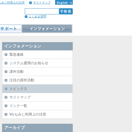
もみじ利用上の注意
サイトマップ
よくある質問
インフォメーション
緊急連絡
システム運用のお知らせ
課外活動
注目の課外活動
トピックス
サイトマップ
リンク一覧
Myもみじ利用上の注意
アーカイブ