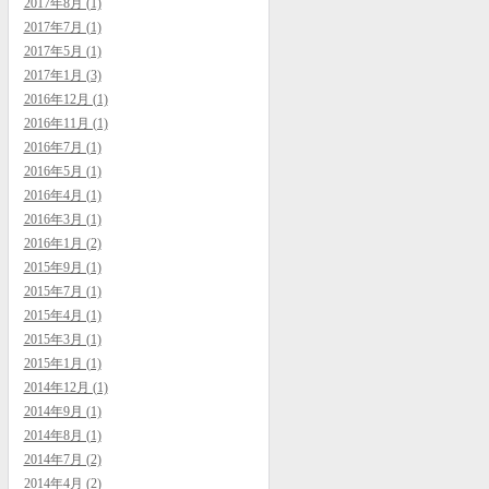
2017年8月 (1)
2017年7月 (1)
2017年5月 (1)
2017年1月 (3)
2016年12月 (1)
2016年11月 (1)
2016年7月 (1)
2016年5月 (1)
2016年4月 (1)
2016年3月 (1)
2016年1月 (2)
2015年9月 (1)
2015年7月 (1)
2015年4月 (1)
2015年3月 (1)
2015年1月 (1)
2014年12月 (1)
2014年9月 (1)
2014年8月 (1)
2014年7月 (2)
2014年4月 (2)