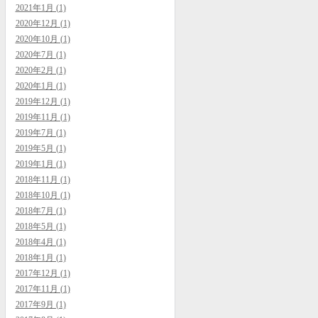
2021年1月 (1)
2020年12月 (1)
2020年10月 (1)
2020年7月 (1)
2020年2月 (1)
2020年1月 (1)
2019年12月 (1)
2019年11月 (1)
2019年7月 (1)
2019年5月 (1)
2019年1月 (1)
2018年11月 (1)
2018年10月 (1)
2018年7月 (1)
2018年5月 (1)
2018年4月 (1)
2018年1月 (1)
2017年12月 (1)
2017年11月 (1)
2017年9月 (1)