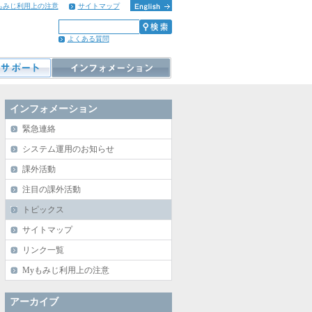
もみじ利用上の注意
サイトマップ
よくある質問
インフォメーション
緊急連絡
システム運用のお知らせ
課外活動
注目の課外活動
トピックス
サイトマップ
リンク一覧
Myもみじ利用上の注意
アーカイブ