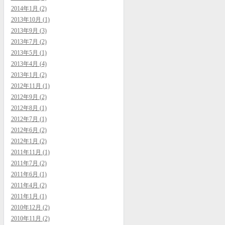
2014年1月 (2)
2013年10月 (1)
2013年9月 (3)
2013年7月 (2)
2013年5月 (1)
2013年4月 (4)
2013年1月 (2)
2012年11月 (1)
2012年9月 (2)
2012年8月 (1)
2012年7月 (1)
2012年6月 (2)
2012年1月 (2)
2011年11月 (1)
2011年7月 (2)
2011年6月 (1)
2011年4月 (2)
2011年1月 (1)
2010年12月 (2)
2010年11月 (2)