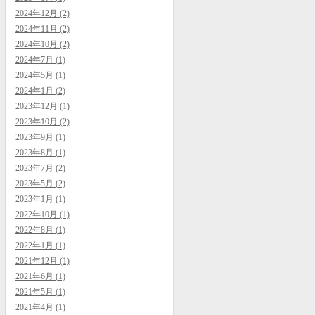
2024年12月 (2)
2024年11月 (2)
2024年10月 (2)
2024年7月 (1)
2024年5月 (1)
2024年1月 (2)
2023年12月 (1)
2023年10月 (2)
2023年9月 (1)
2023年8月 (1)
2023年7月 (2)
2023年5月 (2)
2023年1月 (1)
2022年10月 (1)
2022年8月 (1)
2022年1月 (1)
2021年12月 (1)
2021年6月 (1)
2021年5月 (1)
2021年4月 (1)