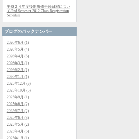
平成２４年度後期履修手続日程につい
て/2nd Semester 2012 Class Resgistration
Schedule
ブログのバックナンバー
2026年6月 (1)
2026年5月 (4)
2026年4月 (5)
2026年3月 (1)
2026年2月 (1)
2026年1月 (1)
2025年12月 (3)
2025年10月 (5)
2025年9月 (1)
2025年8月 (2)
2025年7月 (2)
2025年6月 (3)
2025年5月 (2)
2025年4月 (5)
2025年1月 (1)