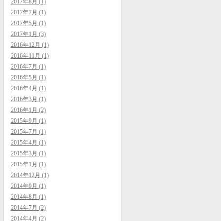
2017年8月 (1)
2017年7月 (1)
2017年5月 (1)
2017年1月 (3)
2016年12月 (1)
2016年11月 (1)
2016年7月 (1)
2016年5月 (1)
2016年4月 (1)
2016年3月 (1)
2016年1月 (2)
2015年9月 (1)
2015年7月 (1)
2015年4月 (1)
2015年3月 (1)
2015年1月 (1)
2014年12月 (1)
2014年9月 (1)
2014年8月 (1)
2014年7月 (2)
2014年4月 (2)