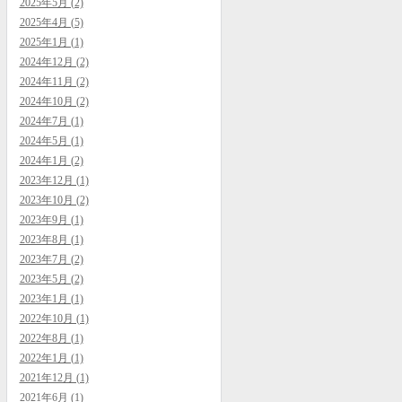
2025年5月 (2)
2025年4月 (5)
2025年1月 (1)
2024年12月 (2)
2024年11月 (2)
2024年10月 (2)
2024年7月 (1)
2024年5月 (1)
2024年1月 (2)
2023年12月 (1)
2023年10月 (2)
2023年9月 (1)
2023年8月 (1)
2023年7月 (2)
2023年5月 (2)
2023年1月 (1)
2022年10月 (1)
2022年8月 (1)
2022年1月 (1)
2021年12月 (1)
2021年6月 (1)