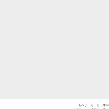
もみじ ［もっと、身近