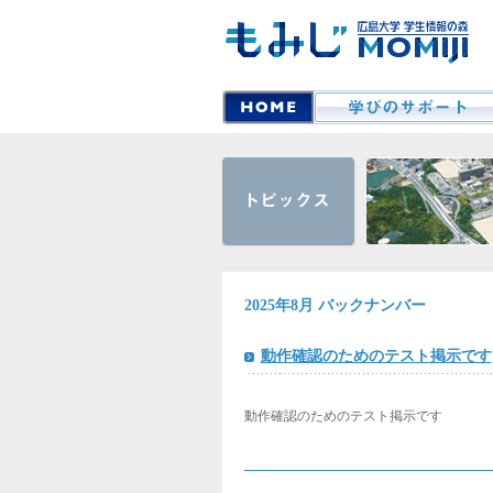
2025年8月 バックナンバー
動作確認のためのテスト掲示です
動作確認のためのテスト掲示です