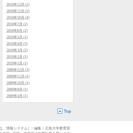
2010年12月 (2)
2010年11月 (2)
2010年10月 (4)
2010年7月 (2)
2010年6月 (2)
2010年5月 (1)
2010年4月 (5)
2010年3月 (2)
2010年2月 (1)
2010年1月 (1)
2009年12月 (3)
2009年11月 (1)
2009年10月 (1)
2009年8月 (1)
2009年4月 (1)
な、情報システム］< 編集 > 広島大学教育室