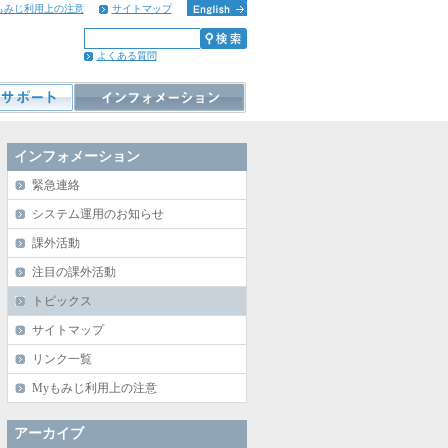
もみじ利用上の注意
サイトマップ
よくある質問
インフォメーション
緊急連絡
システム運用のお知らせ
課外活動
注目の課外活動
トピックス
サイトマップ
リンク一覧
Myもみじ利用上の注意
アーカイブ