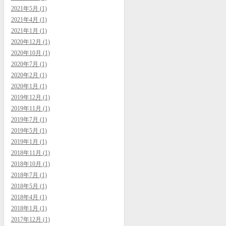
2021年5月 (1)
2021年4月 (1)
2021年1月 (1)
2020年12月 (1)
2020年10月 (1)
2020年7月 (1)
2020年2月 (1)
2020年1月 (1)
2019年12月 (1)
2019年11月 (1)
2019年7月 (1)
2019年5月 (1)
2019年1月 (1)
2018年11月 (1)
2018年10月 (1)
2018年7月 (1)
2018年5月 (1)
2018年4月 (1)
2018年1月 (1)
2017年12月 (1)