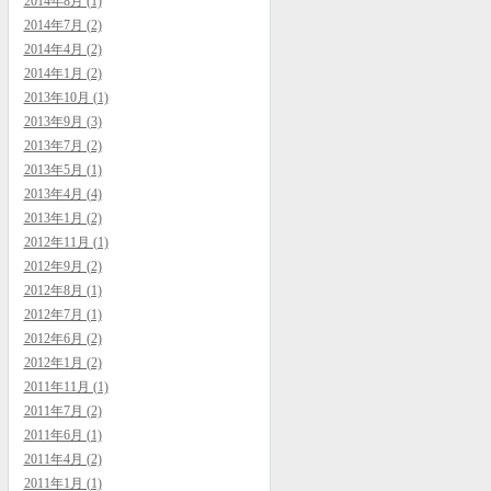
2014年8月 (1)
2014年7月 (2)
2014年4月 (2)
2014年1月 (2)
2013年10月 (1)
2013年9月 (3)
2013年7月 (2)
2013年5月 (1)
2013年4月 (4)
2013年1月 (2)
2012年11月 (1)
2012年9月 (2)
2012年8月 (1)
2012年7月 (1)
2012年6月 (2)
2012年1月 (2)
2011年11月 (1)
2011年7月 (2)
2011年6月 (1)
2011年4月 (2)
2011年1月 (1)