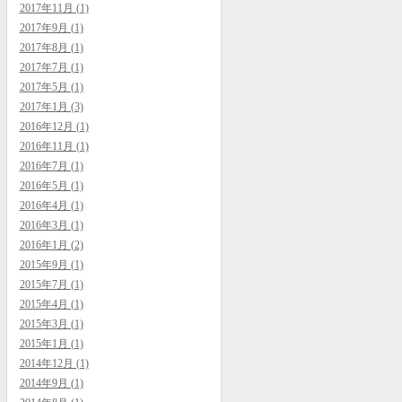
2017年11月 (1)
2017年9月 (1)
2017年8月 (1)
2017年7月 (1)
2017年5月 (1)
2017年1月 (3)
2016年12月 (1)
2016年11月 (1)
2016年7月 (1)
2016年5月 (1)
2016年4月 (1)
2016年3月 (1)
2016年1月 (2)
2015年9月 (1)
2015年7月 (1)
2015年4月 (1)
2015年3月 (1)
2015年1月 (1)
2014年12月 (1)
2014年9月 (1)