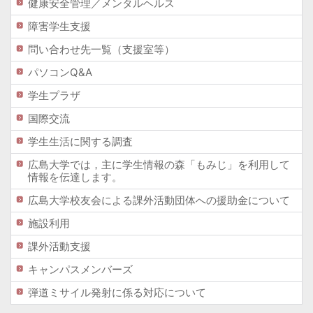
健康安全管理／メンタルヘルス
障害学生支援
問い合わせ先一覧（支援室等）
パソコンQ&A
学生プラザ
国際交流
学生生活に関する調査
広島大学では，主に学生情報の森「もみじ」を利用して
情報を伝達します。
広島大学校友会による課外活動団体への援助金について
施設利用
課外活動支援
キャンパスメンバーズ
弾道ミサイル発射に係る対応について