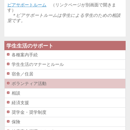
ピアサポートルーム
（リンクページが別画面で開きま
す）
＊ピアサポートルームは学生による学生のための相談
室です。
学生生活のサポート
各種案内手続
学生生活のマナーとルール
宿舎／住居
ボランティア活動
相談
経済支援
奨学金・奨学制度
保険