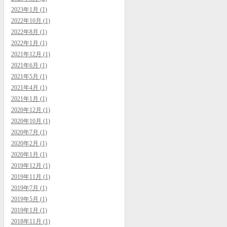
2023年1月 (1)
2022年10月 (1)
2022年8月 (1)
2022年1月 (1)
2021年12月 (1)
2021年6月 (1)
2021年5月 (1)
2021年4月 (1)
2021年1月 (1)
2020年12月 (1)
2020年10月 (1)
2020年7月 (1)
2020年2月 (1)
2020年1月 (1)
2019年12月 (1)
2019年11月 (1)
2019年7月 (1)
2019年5月 (1)
2019年1月 (1)
2018年11月 (1)