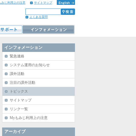
もみじ利用上の注意
サイトマップ
よくある質問
インフォメーション
緊急連絡
システム運用のお知らせ
課外活動
注目の課外活動
トピックス
サイトマップ
リンク一覧
Myもみじ利用上の注意
アーカイブ