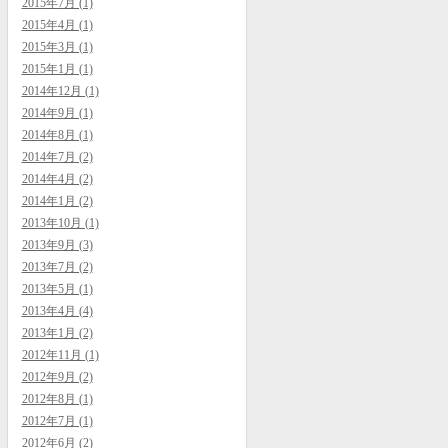
2015年7月 (1)
2015年4月 (1)
2015年3月 (1)
2015年1月 (1)
2014年12月 (1)
2014年9月 (1)
2014年8月 (1)
2014年7月 (2)
2014年4月 (2)
2014年1月 (2)
2013年10月 (1)
2013年9月 (3)
2013年7月 (2)
2013年5月 (1)
2013年4月 (4)
2013年1月 (2)
2012年11月 (1)
2012年9月 (2)
2012年8月 (1)
2012年7月 (1)
2012年6月 (2)