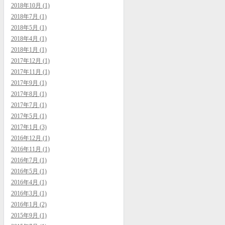
2018年10月 (1)
2018年7月 (1)
2018年5月 (1)
2018年4月 (1)
2018年1月 (1)
2017年12月 (1)
2017年11月 (1)
2017年9月 (1)
2017年8月 (1)
2017年7月 (1)
2017年5月 (1)
2017年1月 (3)
2016年12月 (1)
2016年11月 (1)
2016年7月 (1)
2016年5月 (1)
2016年4月 (1)
2016年3月 (1)
2016年1月 (2)
2015年9月 (1)