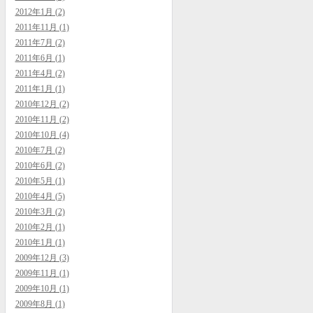
2012年1月 (2)
2011年11月 (1)
2011年7月 (2)
2011年6月 (1)
2011年4月 (2)
2011年1月 (1)
2010年12月 (2)
2010年11月 (2)
2010年10月 (4)
2010年7月 (2)
2010年6月 (2)
2010年5月 (1)
2010年4月 (5)
2010年3月 (2)
2010年2月 (1)
2010年1月 (1)
2009年12月 (3)
2009年11月 (1)
2009年10月 (1)
2009年8月 (1)