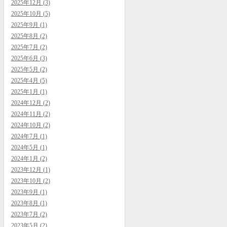
2025年12月 (3)
2025年10月 (5)
2025年9月 (1)
2025年8月 (2)
2025年7月 (2)
2025年6月 (3)
2025年5月 (2)
2025年4月 (5)
2025年1月 (1)
2024年12月 (2)
2024年11月 (2)
2024年10月 (2)
2024年7月 (1)
2024年5月 (1)
2024年1月 (2)
2023年12月 (1)
2023年10月 (2)
2023年9月 (1)
2023年8月 (1)
2023年7月 (2)
2023年5月 (2)