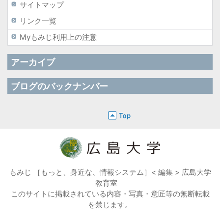
サイトマップ
リンク一覧
Myもみじ利用上の注意
アーカイブ
ブログのバックナンバー
もみじ ［もっと、身近な、情報システム］< 編集 > 広島大学
教育室
このサイトに掲載されている内容・写真・意匠等の無断転載
を禁じます。