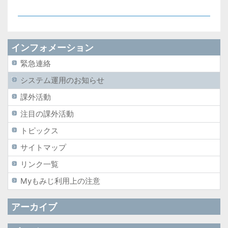
インフォメーション
緊急連絡
システム運用のお知らせ
課外活動
注目の課外活動
トピックス
サイトマップ
リンク一覧
Myもみじ利用上の注意
アーカイブ