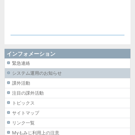
インフォメーション
緊急連絡
システム運用のお知らせ
課外活動
注目の課外活動
トピックス
サイトマップ
リンク一覧
Myもみじ利用上の注意