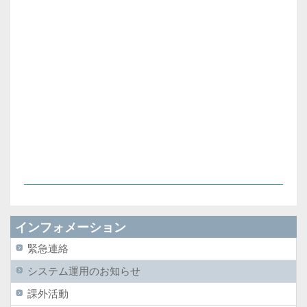
インフォメーション
緊急連絡
システム運用のお知らせ
課外活動