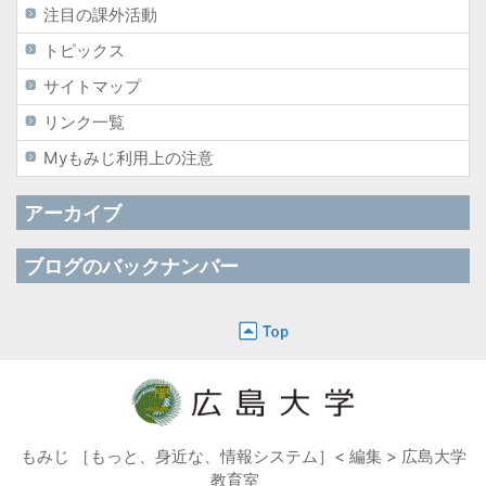
注目の課外活動
トピックス
サイトマップ
リンク一覧
Myもみじ利用上の注意
アーカイブ
ブログのバックナンバー
もみじ ［もっと、身近な、情報システム］< 編集 > 広島大学
教育室