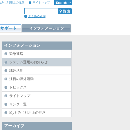
もみじ利用上の注意
サイトマップ
よくある質問
インフォメーション
緊急連絡
システム運用のお知らせ
課外活動
注目の課外活動
トピックス
サイトマップ
リンク一覧
Myもみじ利用上の注意
アーカイブ