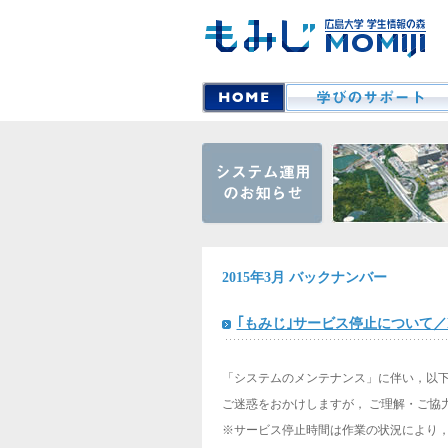
2015年3月 バックナンバー
｢もみじ｣サービス停止について／Notificat
「システムのメンテナンス」に伴い，以
ご迷惑をおかけしますが， ご理解・ご協
※サービス停止時間は作業の状況により，