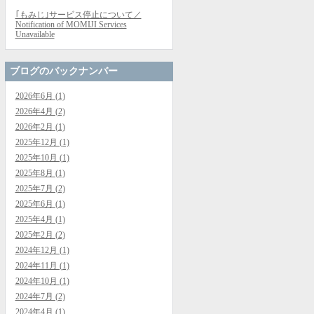
｢もみじ｣サービス停止について／
Notification of MOMIJI Services
Unavailable
ブログのバックナンバー
2026年6月 (1)
2026年4月 (2)
2026年2月 (1)
2025年12月 (1)
2025年10月 (1)
2025年8月 (1)
2025年7月 (2)
2025年6月 (1)
2025年4月 (1)
2025年2月 (2)
2024年12月 (1)
2024年11月 (1)
2024年10月 (1)
2024年7月 (2)
2024年4月 (1)