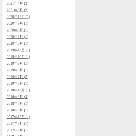
2021年4月 (2)
2021年3月 (2)
2020年12月 (1)
2020年9月 (1)
2020年8月 (1)
2020年7月 (1)
2020年3月 (1)
2019年12月 (1)
2019年10月 (1)
2019年9月 (1)
2019年8月 (1)
2019年7月 (2)
2019年3月 (1)
2018年12月 (1)
2018年8月 (3)
2018年7月 (1)
2018年3月 (1)
2017年12月 (1)
2017年8月 (1)
2017年7月 (1)