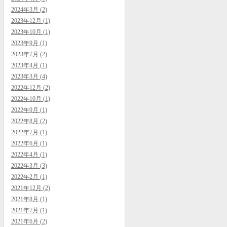
2024年3月 (2)
2023年12月 (1)
2023年10月 (1)
2023年9月 (1)
2023年7月 (2)
2023年4月 (1)
2023年3月 (4)
2022年12月 (2)
2022年10月 (1)
2022年9月 (1)
2022年8月 (2)
2022年7月 (1)
2022年6月 (1)
2022年4月 (1)
2022年3月 (3)
2022年2月 (1)
2021年12月 (2)
2021年8月 (1)
2021年7月 (1)
2021年6月 (2)