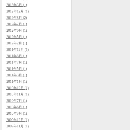
2013年3月 (1)
2012年12月 (1)
2012年8月 (2)
2012年7月 (1)
2012年6月 (1)
2012年5月 (1)
2012年2月 (1)
2011年12月 (1)
2011年8月 (1)
2011年7月 (1)
2011年5月 (1)
2011年3月 (1)
2011年1月 (1)
2010年12月 (1)
2010年11月 (1)
2010年7月 (1)
2010年6月 (1)
2010年3月 (1)
2009年12月 (1)
2009年11月 (1)