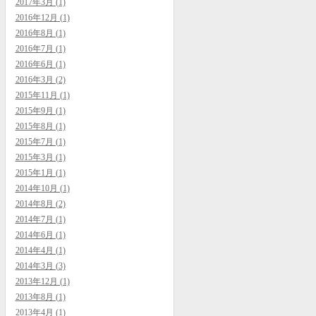
2017年3月 (1)
2016年12月 (1)
2016年8月 (1)
2016年7月 (1)
2016年6月 (1)
2016年3月 (2)
2015年11月 (1)
2015年9月 (1)
2015年8月 (1)
2015年7月 (1)
2015年3月 (1)
2015年1月 (1)
2014年10月 (1)
2014年8月 (2)
2014年7月 (1)
2014年6月 (1)
2014年4月 (1)
2014年3月 (3)
2013年12月 (1)
2013年8月 (1)
2013年4月 (1)