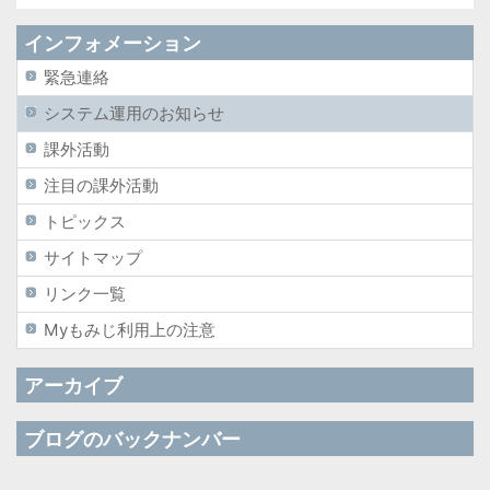
インフォメーション
緊急連絡
システム運用のお知らせ
課外活動
注目の課外活動
トピックス
サイトマップ
リンク一覧
Myもみじ利用上の注意
アーカイブ
ブログのバックナンバー