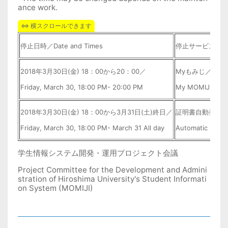
ance work.
停止日時／Date and Times
停止サービス／Servi
2018年3月30日(金) 18：00から20：00／
Myもみじ／
Friday, March 30, 18:00 PM- 20:00 PM
My MOMIJI
2018年3月30日(金) 18：00から3月31日(土)終日／
証明書自動発行
Friday, March 30, 18:00 PM- March 31 All day
Automatic Certi
学生情報システム開発・運用プロジェクト会議
Project Committee for the Development and Admini
stration of Hiroshima University's Student Informati
on System (MOMIJI)