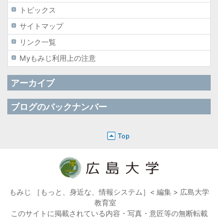
トピックス
サイトマップ
リンク一覧
Myもみじ利用上の注意
アーカイブ
ブログのバックナンバー
もみじ ［もっと、身近な、情報システム］< 編集 > 広島大学
教育室
このサイトに掲載されている内容・写真・意匠等の無断転載