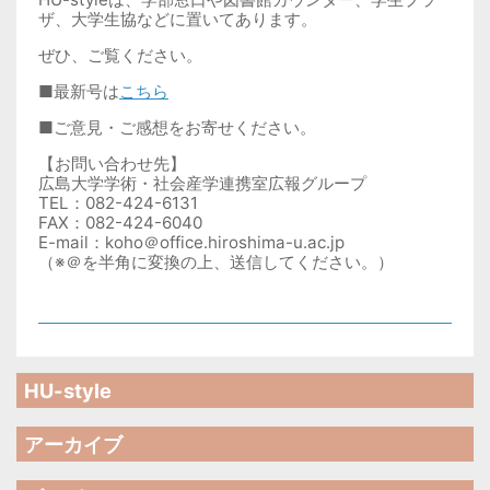
ザ、大学生協などに置いてあります。
ぜひ、ご覧ください。
■最新号は
こちら
■ご意見・ご感想をお寄せください。
【お問い合わせ先】
広島大学学術・社会産学連携室広報グループ
TEL：082-424-6131
FAX：082-424-6040
E-mail：koho＠office.hiroshima-u.ac.jp
（※＠を半角に変換の上、送信してください。）
HU-style
アーカイブ