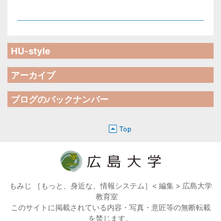
HU-style
アーカイブ
ブログのバックナンバー
もみじ ［もっと、身近な、情報システム］< 編集 > 広島大学
教育室
このサイトに掲載されている内容・写真・意匠等の無断転載
を禁じます。