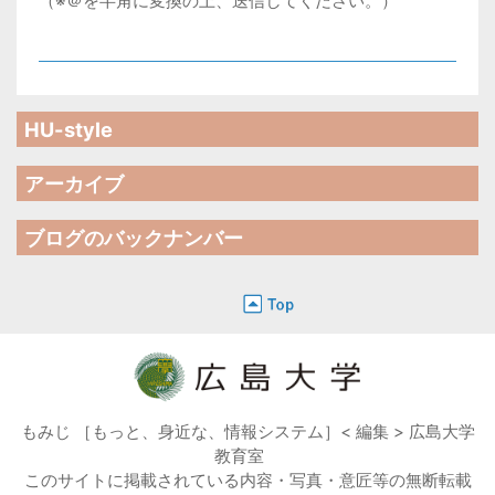
（※＠を半角に変換の上、送信してください。）
HU-style
アーカイブ
ブログのバックナンバー
もみじ ［もっと、身近な、情報システム］< 編集 > 広島大学
教育室
このサイトに掲載されている内容・写真・意匠等の無断転載