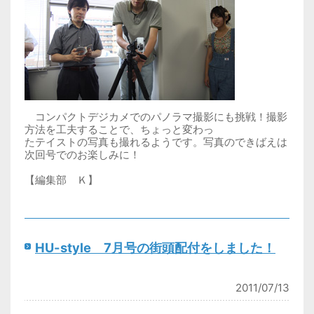
コンパクトデジカメでのパノラマ撮影にも挑戦！撮影
方法を工夫することで、ちょっと変わっ
たテイストの写真も撮れるようです。写真のできばえは
次回号でのお楽しみに！
【編集部 Ｋ】
HU-style 7月号の街頭配付をしました！
2011/07/13