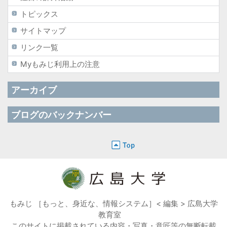
トピックス
サイトマップ
リンク一覧
Myもみじ利用上の注意
アーカイブ
ブログのバックナンバー
もみじ ［もっと、身近な、情報システム］< 編集 > 広島大学
教育室
このサイトに掲載されている内容・写真・意匠等の無断転載