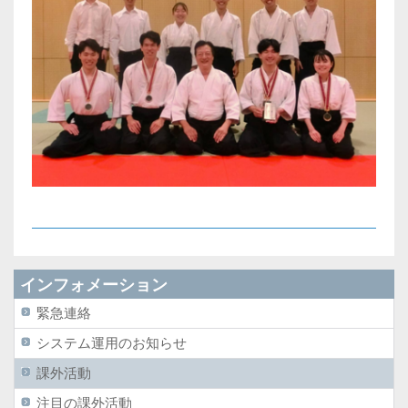
インフォメーション
緊急連絡
システム運用のお知らせ
課外活動
注目の課外活動