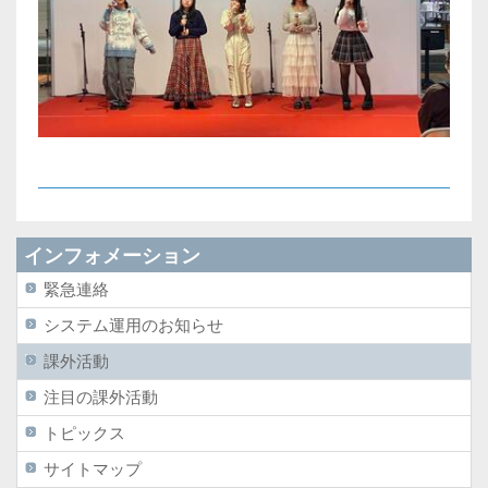
インフォメーション
緊急連絡
システム運用のお知らせ
課外活動
注目の課外活動
トピックス
サイトマップ