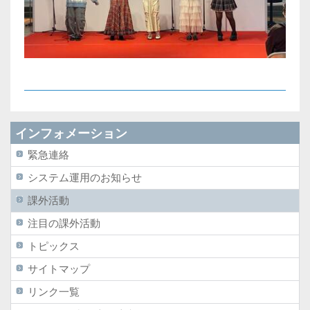
インフォメーション
緊急連絡
システム運用のお知らせ
課外活動
注目の課外活動
トピックス
サイトマップ
リンク一覧