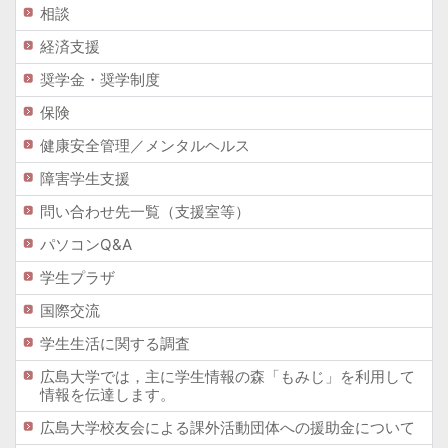
相談
経済支援
奨学金・奨学制度
保険
健康安全管理／メンタルヘルス
障害学生支援
問い合わせ先一覧（支援室等）
パソコンQ&A
学生プラザ
国際交流
学生生活に関する調査
広島大学では，主に学生情報の森「もみじ」を利用して
情報を伝達します。
広島大学校友会による課外活動団体への援助金について