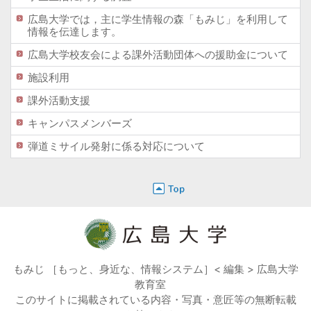
広島大学では，主に学生情報の森「もみじ」を利用して
情報を伝達します。
広島大学校友会による課外活動団体への援助金について
施設利用
課外活動支援
キャンパスメンバーズ
弾道ミサイル発射に係る対応について
もみじ ［もっと、身近な、情報システム］< 編集 > 広島大学
教育室
このサイトに掲載されている内容・写真・意匠等の無断転載