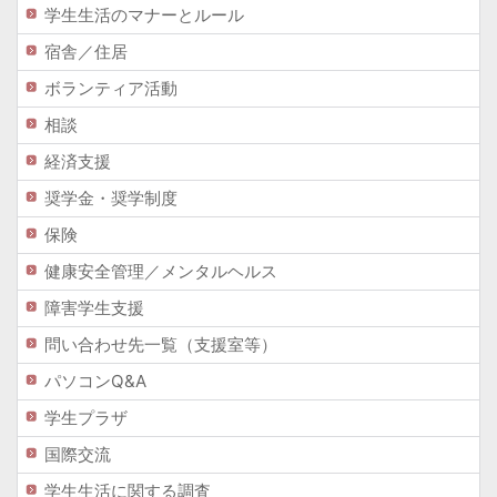
学生生活のマナーとルール
宿舎／住居
ボランティア活動
相談
経済支援
奨学金・奨学制度
保険
健康安全管理／メンタルヘルス
障害学生支援
問い合わせ先一覧（支援室等）
パソコンQ&A
学生プラザ
国際交流
学生生活に関する調査