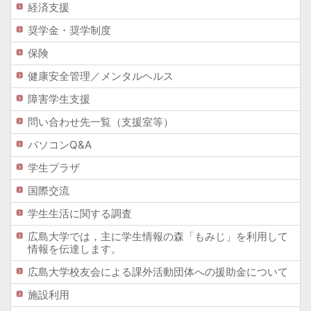
経済支援
奨学金・奨学制度
保険
健康安全管理／メンタルヘルス
障害学生支援
問い合わせ先一覧（支援室等）
パソコンQ&A
学生プラザ
国際交流
学生生活に関する調査
広島大学では，主に学生情報の森「もみじ」を利用して
情報を伝達します。
広島大学校友会による課外活動団体への援助金について
施設利用