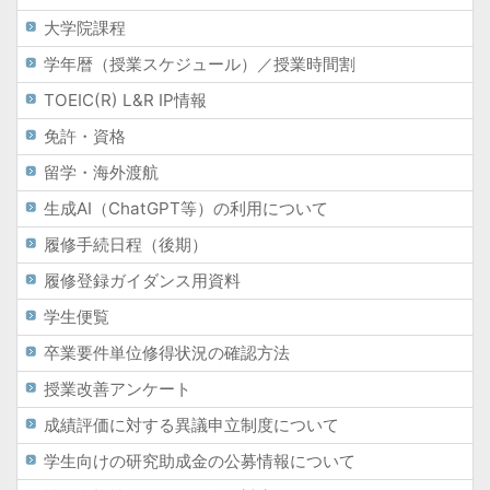
大学院課程
学年暦（授業スケジュール）／授業時間割
TOEIC(R) L&R IP情報
免許・資格
留学・海外渡航
生成AI（ChatGPT等）の利用について
履修手続日程（後期）
履修登録ガイダンス用資料
学生便覧
卒業要件単位修得状況の確認方法
授業改善アンケート
成績評価に対する異議申立制度について
学生向けの研究助成金の公募情報について