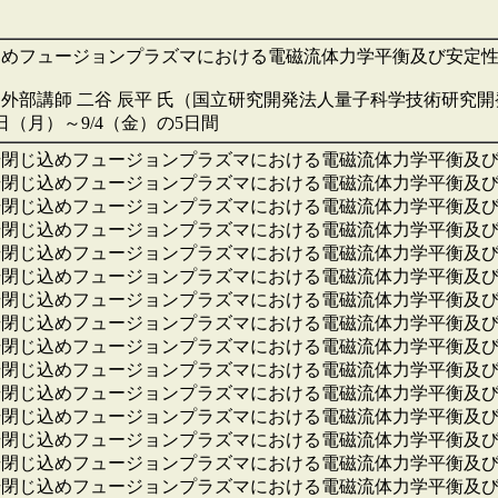
込めフュージョンプラズマにおける電磁流体力学平衡及び安定
外部講師 二谷 辰平 氏（国立研究開発法人量子科学技術研究
1日（月）～9/4（金）の5日間
場閉じ込めフュージョンプラズマにおける電磁流体力学平衡及
場閉じ込めフュージョンプラズマにおける電磁流体力学平衡及
場閉じ込めフュージョンプラズマにおける電磁流体力学平衡及
場閉じ込めフュージョンプラズマにおける電磁流体力学平衡及
場閉じ込めフュージョンプラズマにおける電磁流体力学平衡及
場閉じ込めフュージョンプラズマにおける電磁流体力学平衡及
場閉じ込めフュージョンプラズマにおける電磁流体力学平衡及
場閉じ込めフュージョンプラズマにおける電磁流体力学平衡及
場閉じ込めフュージョンプラズマにおける電磁流体力学平衡及
場閉じ込めフュージョンプラズマにおける電磁流体力学平衡及
場閉じ込めフュージョンプラズマにおける電磁流体力学平衡及
場閉じ込めフュージョンプラズマにおける電磁流体力学平衡及
場閉じ込めフュージョンプラズマにおける電磁流体力学平衡及
場閉じ込めフュージョンプラズマにおける電磁流体力学平衡及
場閉じ込めフュージョンプラズマにおける電磁流体力学平衡及