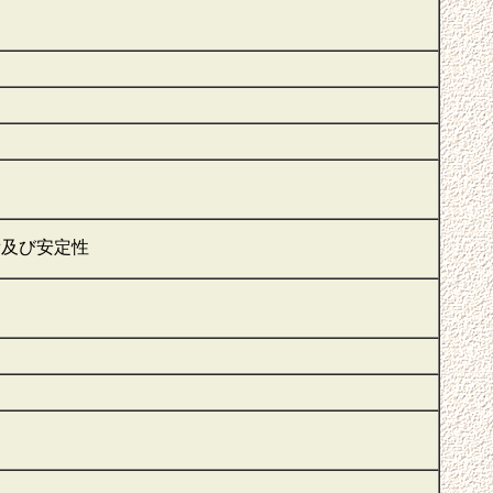
衡及び安定性