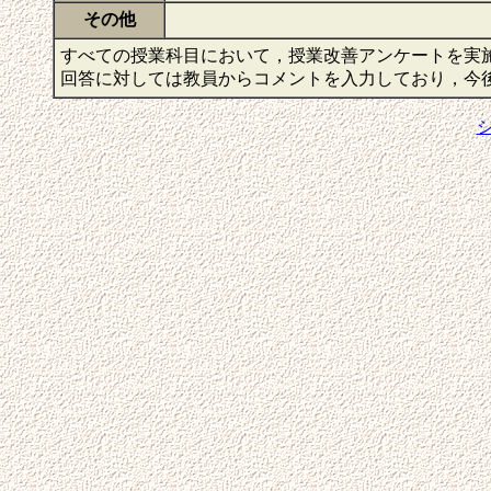
その他
すべての授業科目において，授業改善アンケートを実
回答に対しては教員からコメントを入力しており，今