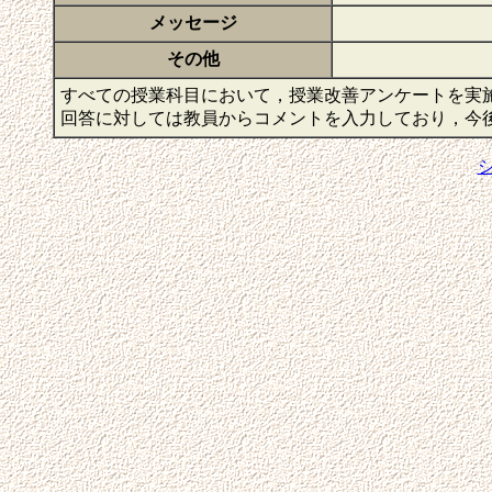
メッセージ
その他
すべての授業科目において，授業改善アンケートを実
回答に対しては教員からコメントを入力しており，今