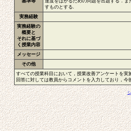
基準等
達度をはかるための問題を出題する．ま
すものとする.
実務経験
実務経験の
概要と
それに基づ
く授業内容
メッセージ
その他
すべての授業科目において，授業改善アンケートを実
回答に対しては教員からコメントを入力しており，今