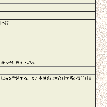
 日本語
・遺伝子組換え・環境
的知識を学習する。また本授業は生命科学系の専門科目