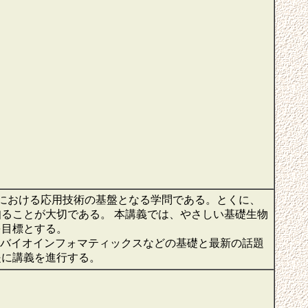
ドにおける応用技術の基盤となる学問である。とくに、
ることが大切である。 本講義では、やさしい基礎生物
を目標とする。
、バイオインフォマティックスなどの基礎と最新の話題
提に講義を進行する。