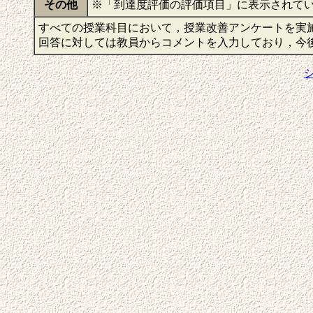
その他
※「到達度評価の評価項目」に表示されて
すべての授業科目において，授業改善アンケートを実
回答に対しては教員からコメントを入力しており，今