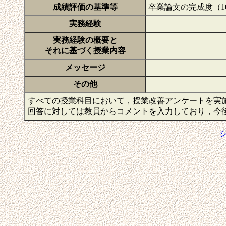
成績評価の基準等
卒業論文の完成度（1
実務経験
実務経験の概要と
それに基づく授業内容
メッセージ
その他
すべての授業科目において，授業改善アンケートを実
回答に対しては教員からコメントを入力しており，今