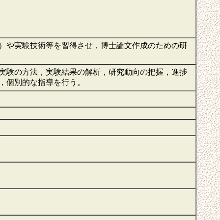
）や実験技術等を習得させ，博士論文作成のための研
実験の方法，実験結果の解析，研究動向の把握，進捗
め，個別的な指導を行う。