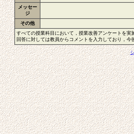
メッセー
ジ
その他
すべての授業科目において，授業改善アンケートを実
回答に対しては教員からコメントを入力しており，今