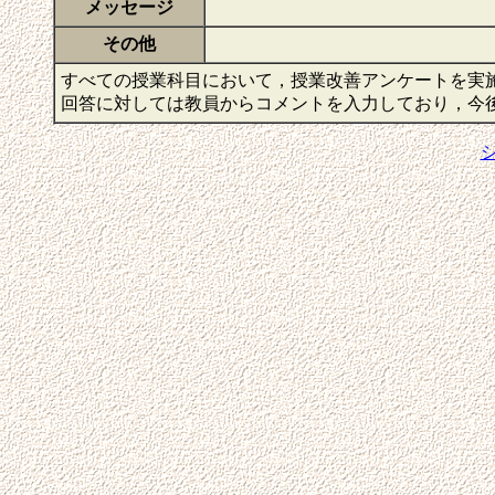
メッセージ
その他
すべての授業科目において，授業改善アンケートを実
回答に対しては教員からコメントを入力しており，今