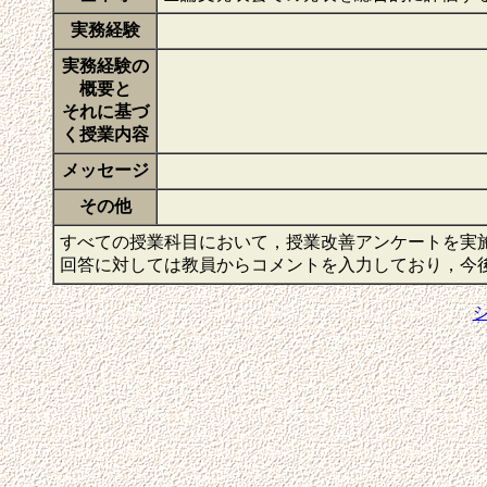
実務経験
実務経験の
概要と
それに基づ
く授業内容
メッセージ
その他
すべての授業科目において，授業改善アンケートを実
回答に対しては教員からコメントを入力しており，今