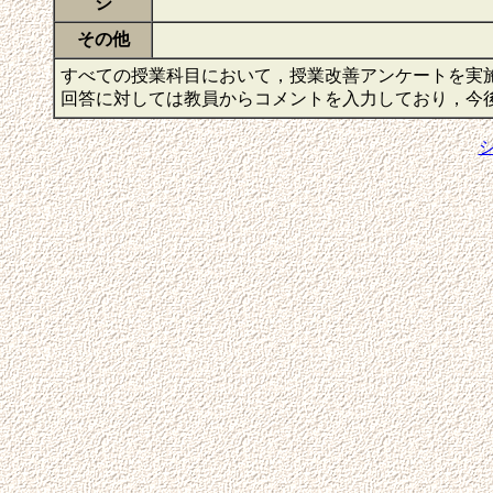
ジ
その他
すべての授業科目において，授業改善アンケートを実
回答に対しては教員からコメントを入力しており，今