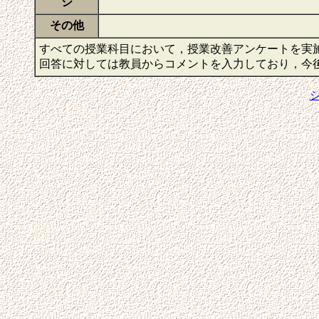
ジ
その他
すべての授業科目において，授業改善アンケートを実
回答に対しては教員からコメントを入力しており，今