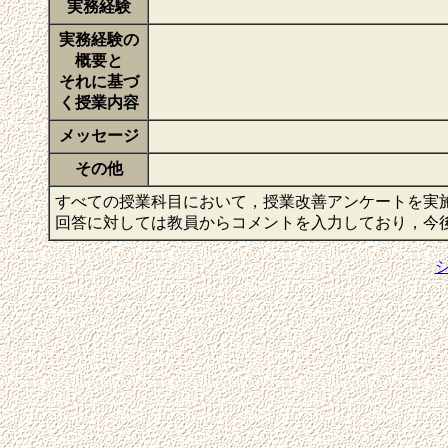
実務経験
実務経験の
概要と
それに基づ
く授業内容
メッセージ
その他
すべての授業科目において，授業改善アンケートを実
回答に対しては教員からコメントを入力しており，今