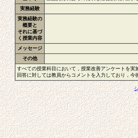
実務経験
実務経験の
概要と
それに基づ
く授業内容
メッセージ
その他
すべての授業科目において，授業改善アンケートを実
回答に対しては教員からコメントを入力しており，今