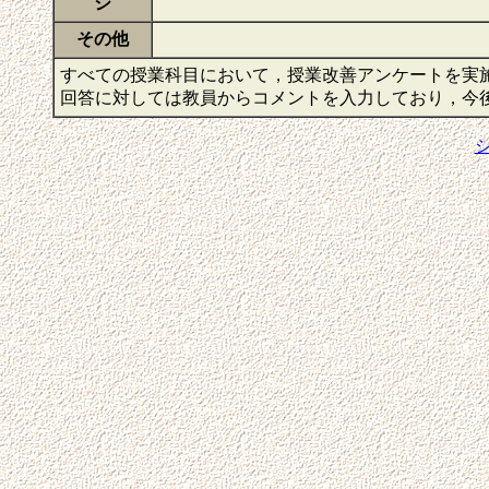
ジ
その他
すべての授業科目において，授業改善アンケートを実
回答に対しては教員からコメントを入力しており，今