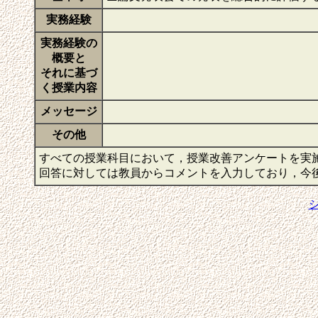
実務経験
実務経験の
概要と
それに基づ
く授業内容
メッセージ
その他
すべての授業科目において，授業改善アンケートを実
回答に対しては教員からコメントを入力しており，今