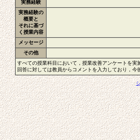
実務経験
実務経験の
概要と
それに基づ
く授業内容
メッセージ
その他
すべての授業科目において，授業改善アンケートを実
回答に対しては教員からコメントを入力しており，今