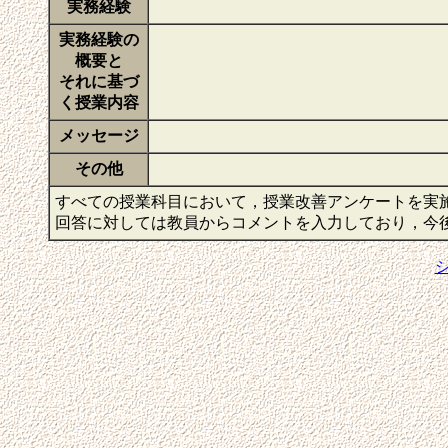
実務経験
実務経験の
概要と
それに基づ
く授業内容
メッセージ
その他
すべての授業科目において，授業改善アンケートを実
回答に対しては教員からコメントを入力しており，今