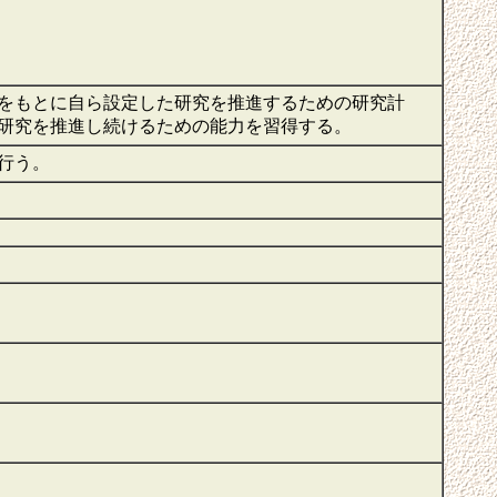
をもとに自ら設定した研究を推進するための研究計
研究を推進し続けるための能力を習得する。
を行う。