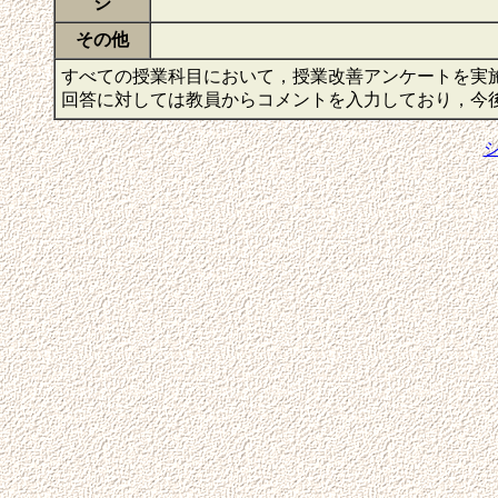
ジ
その他
すべての授業科目において，授業改善アンケートを実
回答に対しては教員からコメントを入力しており，今