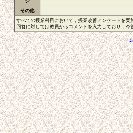
ジ
その他
すべての授業科目において，授業改善アンケートを実
回答に対しては教員からコメントを入力しており，今