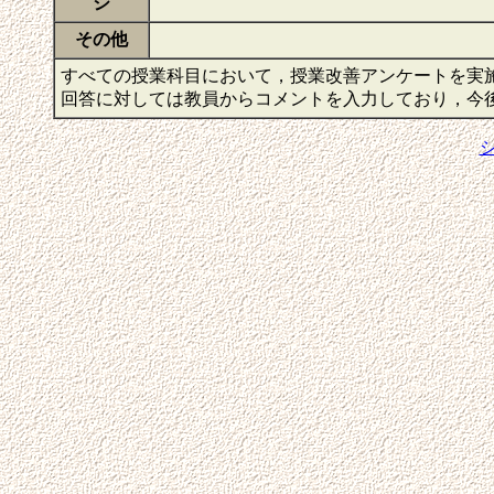
ジ
その他
すべての授業科目において，授業改善アンケートを実
回答に対しては教員からコメントを入力しており，今